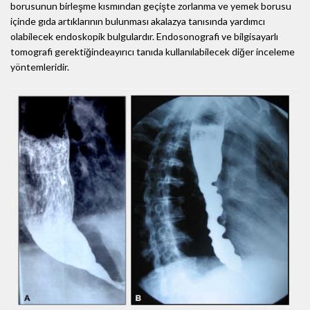
borusunun birleşme kısmından geçişte zorlanma ve yemek borusu
içinde gıda artıklarının bulunması akalazya tanısında yardımcı
olabilecek endoskopik bulgulardır. Endosonografi ve bilgisayarlı
tomografi gerektiğindeayırıcı tanıda kullanılabilecek diğer inceleme
yöntemleridir.