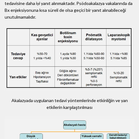
tedavisine daha iyi yanıt alınmaktadır. Psödoakalazya vakalarında da
Bx enjeksiyonuna kısa süreli de olsa geçici bir yanıt alınabileceği
unutulmamalıdır.
Akalazyada uygulanan tedavi yöntemlerinde etkinliğin ve yan
etkilerin karşılaştırılması