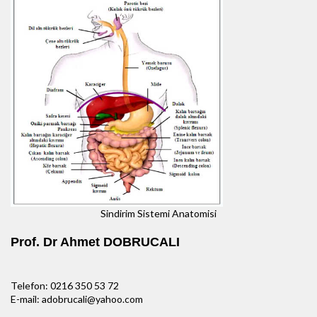
Sindirim Sistemi Anatomisi
Prof. Dr Ahmet DOBRUCALI
Telefon: 0216 350 53 72
E-mail: adobrucali@yahoo.com