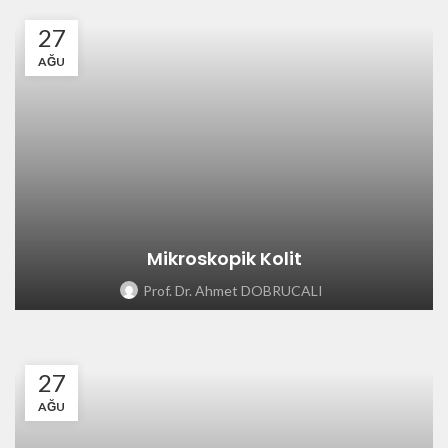
27
AĞU
Mikroskopik Kolit
Prof. Dr. Ahmet DOBRUCALI
27
AĞU