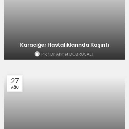
Karaciğer Hastalıklarında Kaşıntı
Prof. Dr. Ahmet DOBRUCALI
27
AĞU