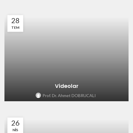
28
TEM
Videolar
Prof. Dr. Ahmet DOBRUCALI
26
NIS