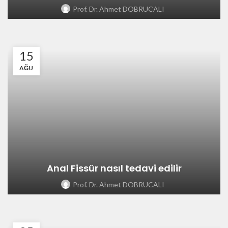
Prof. Dr. Ahmet DOBRUCALI
15
AĞU
Anal Fissür nasıl tedavi edilir
Prof. Dr. Ahmet DOBRUCALI