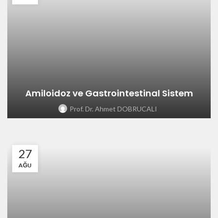
Amiloidoz ve Gastrointestinal Sistem
Prof. Dr. Ahmet DOBRUCALI
27
AĞU