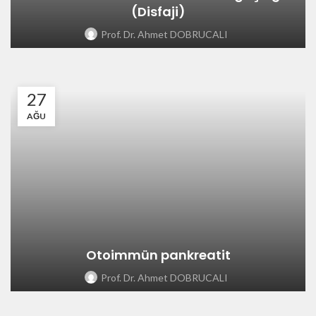
(Disfaji)
Prof. Dr. Ahmet DOBRUCALI
27
AĞU
Otoimmün pankreatit
Prof. Dr. Ahmet DOBRUCALI