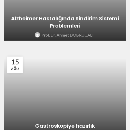
Alzheimer Hastalığında Sindirim Sistemi
Problemleri
Prof. Dr. Ahmet DOBRUCALI
15
AĞU
Gastroskopiye hazırlık