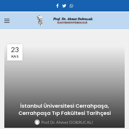
23
KAS
İstanbul Üniversitesi Cerrahpaşa,
Cerrahpaşa Tıp Fakültesi Tarihçesi
Prof. Dr. Ahmet DOBRUCALI