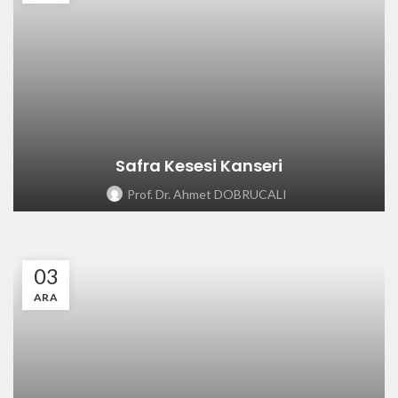
Safra Kesesi Kanseri
Prof. Dr. Ahmet DOBRUCALI
03
ARA