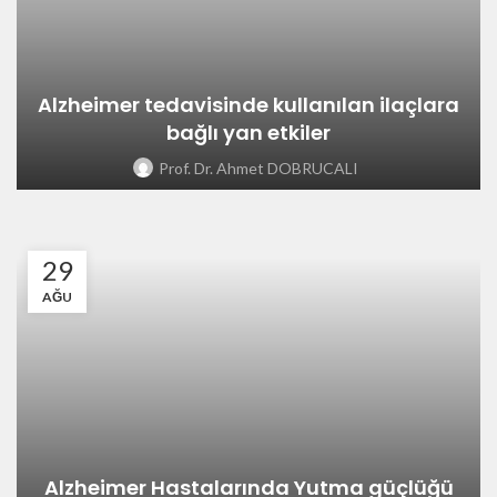
Alzheimer tedavisinde kullanılan ilaçlara
bağlı yan etkiler
Prof. Dr. Ahmet DOBRUCALI
29
AĞU
Alzheimer Hastalarında Yutma güçlüğü