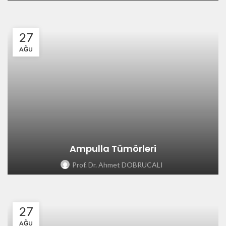
27
AĞU
Ampulla Tümörleri
Prof. Dr. Ahmet DOBRUCALI
27
AĞU