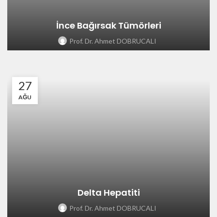
İnce Bağırsak Tümörleri
Prof. Dr. Ahmet DOBRUCALI
27
AĞU
Delta Hepatiti
Prof. Dr. Ahmet DOBRUCALI