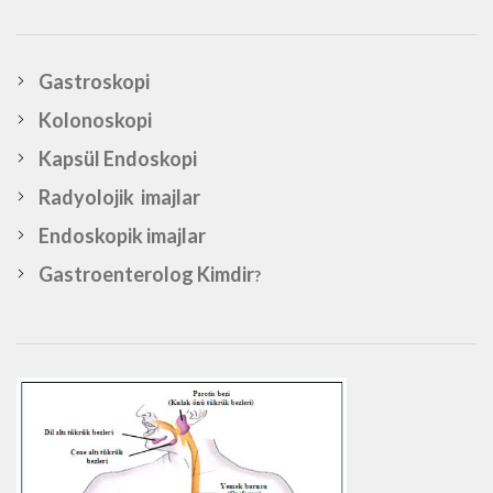
Gastroskopi
Kolonoskopi
Kapsül Endoskopi
Radyolojik imajlar
Endoskopik imajlar
Gastroenterolog Kimdir
?