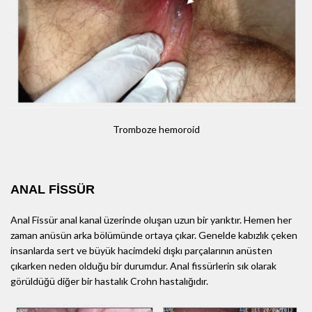
Tromboze hemoroid
ANAL FİSSÜR
Anal Fissür anal kanal üzerinde oluşan uzun bir yarıktır. Hemen her
zaman anüsün arka bölümünde ortaya çıkar. Genelde kabızlık çeken
insanlarda sert ve büyük hacimdeki dışkı parçalarının anüsten
çıkarken neden olduğu bir durumdur. Anal fissürlerin sık olarak
görüldüğü diğer bir hastalık Crohn hastalığıdır.