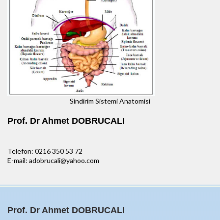
Sindirim Sistemi Anatomisi
Prof. Dr Ahmet DOBRUCALI
Telefon: 0216 350 53 72
E-mail: adobrucali@yahoo.com
Prof. Dr Ahmet DOBRUCALI