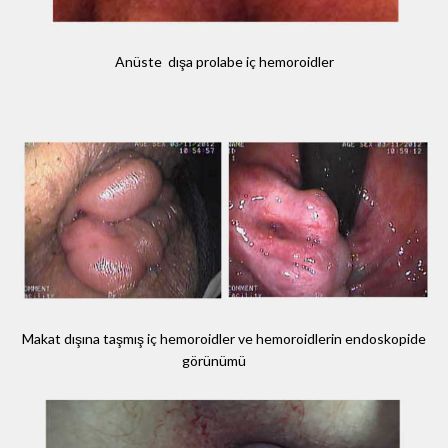
Anüste dışa prolabe iç hemoroidler
Makat dışına taşmış iç hemoroidler ve hemoroidlerin endoskopide
görünümü