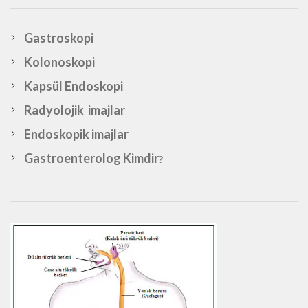
Gastroskopi
Kolonoskopi
Kapsül Endoskopi
Radyolojik imajlar
Endoskopik imajlar
Gastroenterolog Kimdir
?