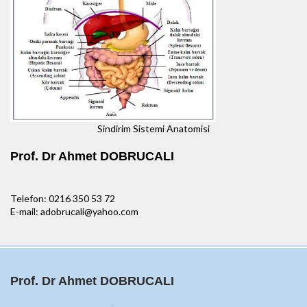
Sindirim Sistemi Anatomisi
Prof. Dr Ahmet DOBRUCALI
Telefon: 0216 350 53 72
E-mail: adobrucali@yahoo.com
Prof. Dr Ahmet DOBRUCALI