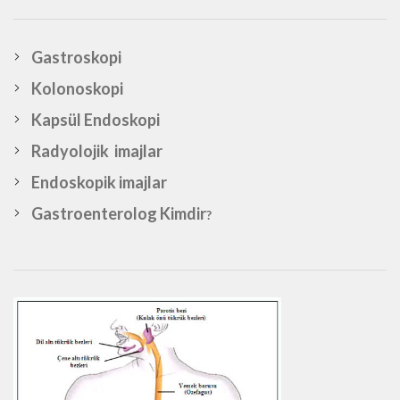
Gastroskopi
Kolonoskopi
Kapsül Endoskopi
Radyolojik imajlar
Endoskopik imajlar
Gastroenterolog Kimdir
?