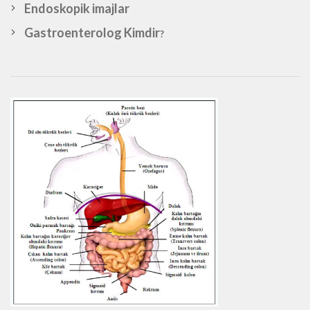
Endoskopik imajlar
Gastroenterolog Kimdir
?