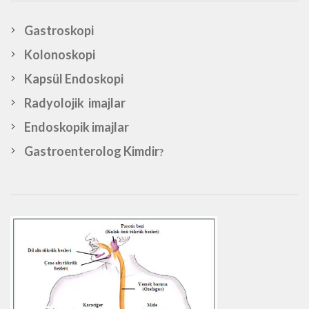
Gastroskopi
Kolonoskopi
Kapsül Endoskopi
Radyolojik imajlar
Endoskopik imajlar
Gastroenterolog Kimdir
?