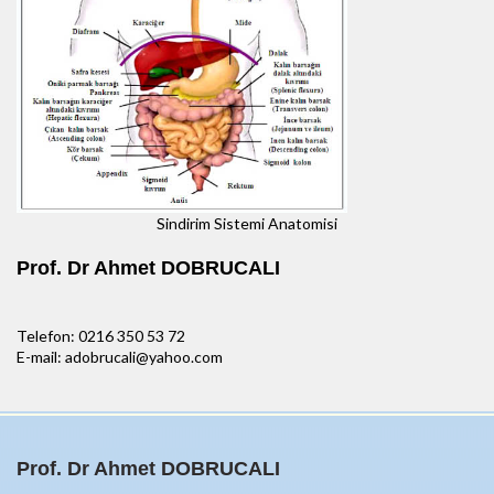
Sindirim Sistemi Anatomisi
Prof. Dr Ahmet DOBRUCALI
Telefon: 0216 350 53 72
E-mail: adobrucali@yahoo.com
Prof. Dr Ahmet DOBRUCALI