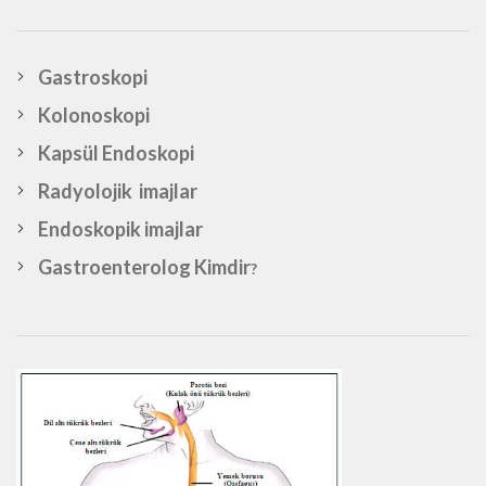
Gastroskopi
Kolonoskopi
Kapsül Endoskopi
Radyolojik imajlar
Endoskopik imajlar
Gastroenterolog Kimdir
?