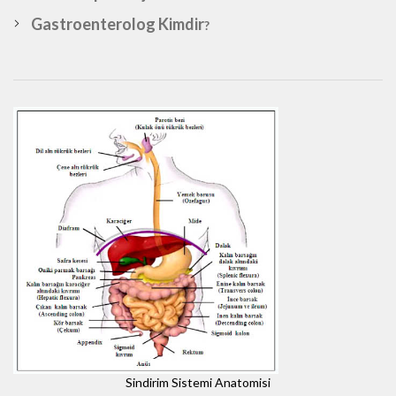
Gastroenterolog Kimdir
?
Sindirim Sistemi Anatomisi