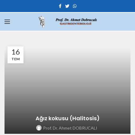
16
TEM
Ağız kokusu (Halitosis)
Prof. Dr. Ahmet DOBRUCALI