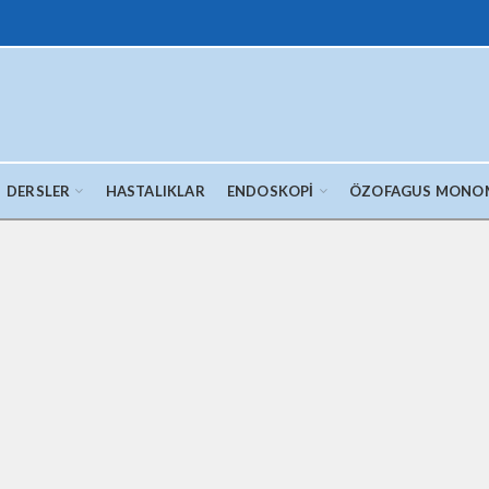
DERSLER
HASTALIKLAR
ENDOSKOPI
ÖZOFAGUS MONO