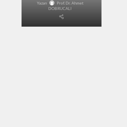
Yazan
Prof. Dr. Ahmet
DOBRUCALI