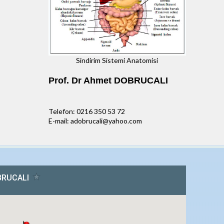
Sindirim Sistemi Anatomisi
Prof. Dr Ahmet DOBRUCALI
Telefon: 0216 350 53 72
E-mail: adobrucali@yahoo.com