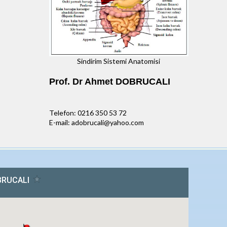
Sindirim Sistemi Anatomisi
Prof. Dr Ahmet DOBRUCALI
Telefon: 0216 350 53 72
E-mail: adobrucali@yahoo.com