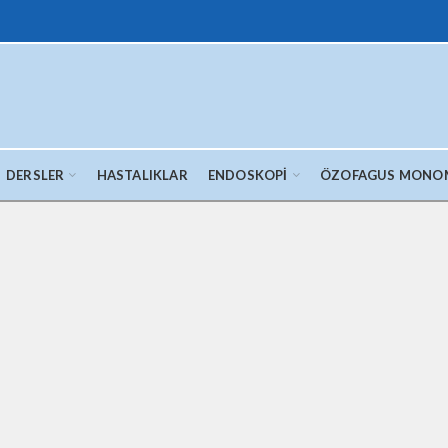
DERSLER
HASTALIKLAR
ENDOSKOPI
ÖZOFAGUS MONO