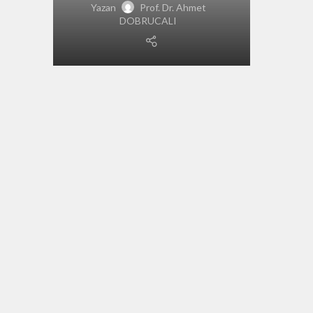
Yazan
Prof. Dr. Ahmet
DOBRUCALI