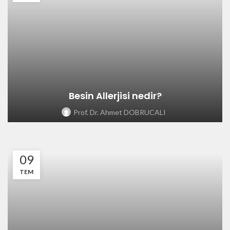
Besin Allerjisi nedir?
Prof. Dr. Ahmet DOBRUCALI
09
TEM