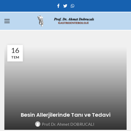
16
TEM
Besin Allerjilerinde Tanı ve Tedavi
Prof. Dr. Ahmet DOBRUCALI