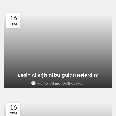
16
TEM
Besin Allerjisini bulguları Nelerdir?
Prof. Dr. Ahmet DOBRUCALI
16
TEM