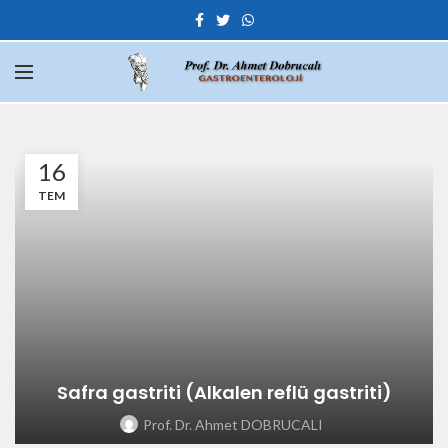
16
TEM
Safra gastriti (Alkalen reflü gastriti)
Prof. Dr. Ahmet DOBRUCALI