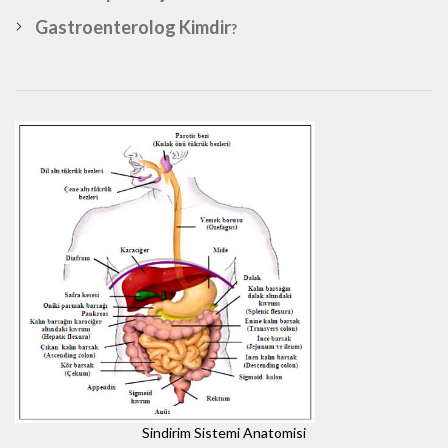
Gastroenterolog Kimdir
?
Sindirim Sistemi Anatomisi