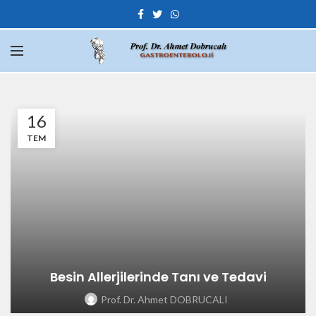
16
TEM
Besin Allerjilerinde Tanı ve Tedavi
Prof. Dr. Ahmet DOBRUCALI