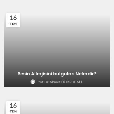
16
TEM
Besin Allerjisini bulguları Nelerdir?
Prof. Dr. Ahmet DOBRUCALI
16
TEM