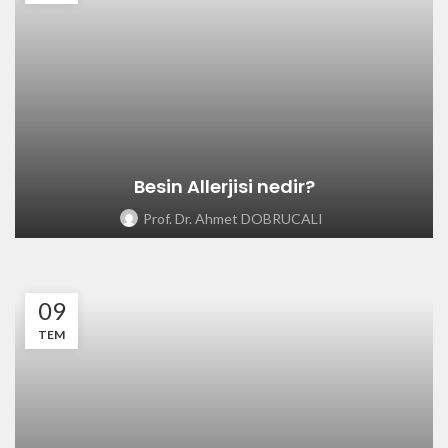
Besin Allerjisi nedir?
Prof. Dr. Ahmet DOBRUCALI
09
TEM