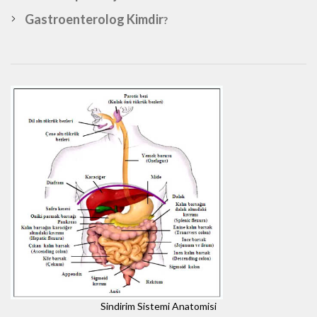
Gastroenterolog Kimdir
?
Sindirim Sistemi Anatomisi