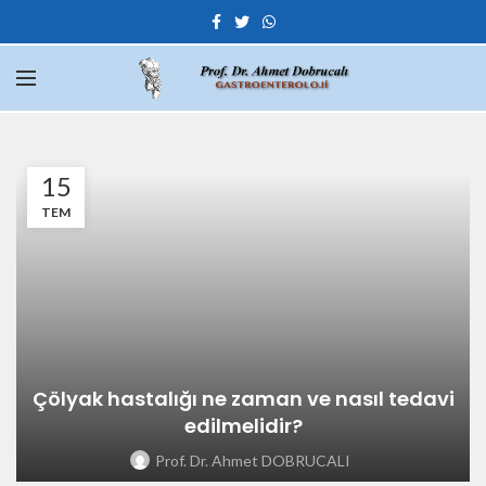
15
TEM
Çölyak hastalığı ne zaman ve nasıl tedavi
edilmelidir?
Prof. Dr. Ahmet DOBRUCALI