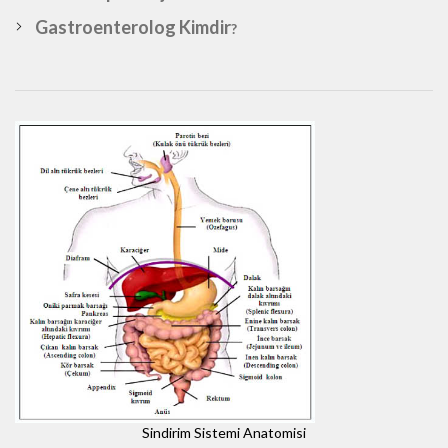
Gastroenterolog Kimdir
?
Sindirim Sistemi Anatomisi