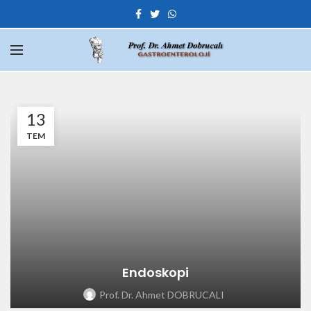
13
TEM
Endoskopi
Prof. Dr. Ahmet DOBRUCALI