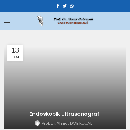
13
TEM
Endoskopik Ultrasonografi
Prof. Dr. Ahmet DOBRUCALI