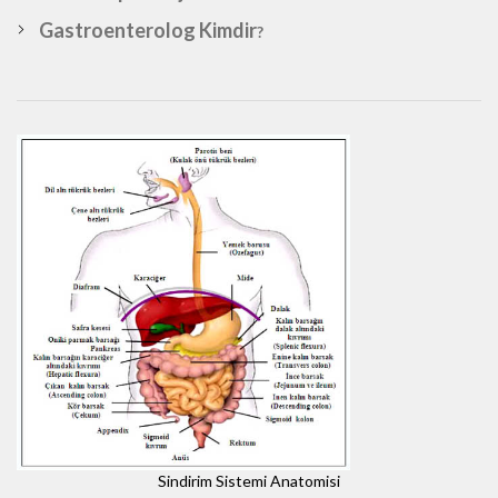
Gastroenterolog Kimdir
?
Sindirim Sistemi Anatomisi