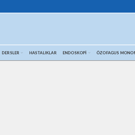
DERSLER
HASTALIKLAR
ENDOSKOPI
ÖZOFAGUS MONO