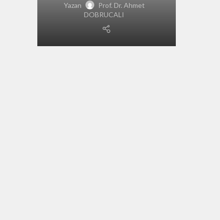
Yazan
Prof. Dr. Ahmet
DOBRUCALI