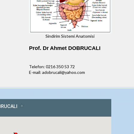
Sindirim Sistemi Anatomisi
Prof. Dr Ahmet DOBRUCALI
Telefon: 0216 350 53 72
E-mail: adobrucali@yahoo.com