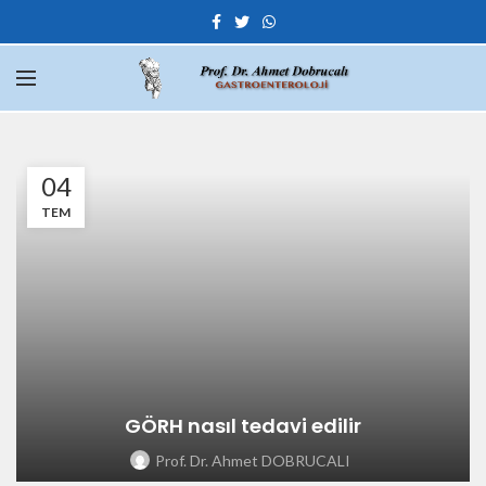
04
TEM
GÖRH nasıl tedavi edilir
Prof. Dr. Ahmet DOBRUCALI