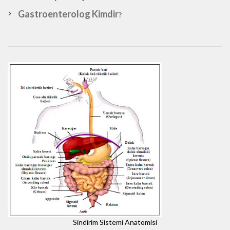
Gastroenterolog Kimdir
?
Sindirim Sistemi Anatomisi