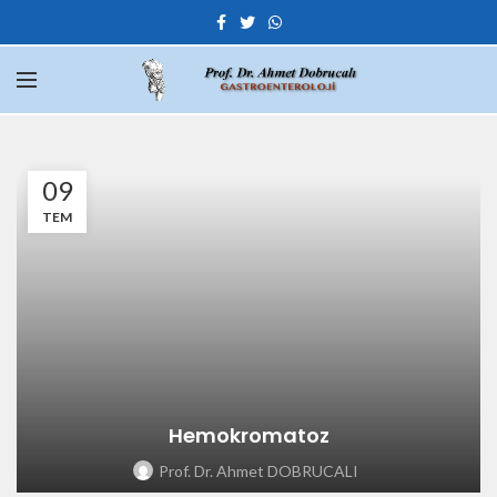
09
TEM
Hemokromatoz
Prof. Dr. Ahmet DOBRUCALI