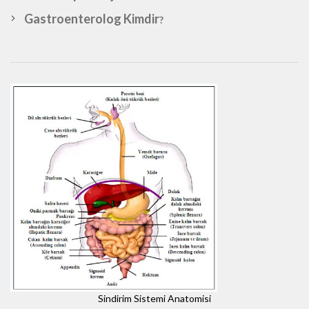
Gastroenterolog Kimdir
?
Sindirim Sistemi Anatomisi