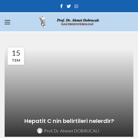
15
TEM
Hepatit C nin belirtileri nelerdir?
Prof. Dr. Ahmet DOBRUCALI