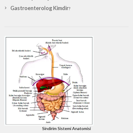
Gastroenterolog Kimdir
?
Sindirim Sistemi Anatomisi