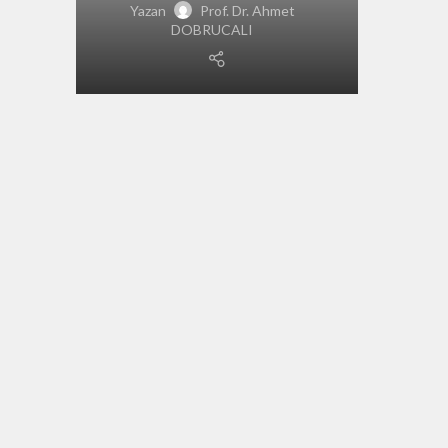
Yazan
Prof. Dr. Ahmet
DOBRUCALI