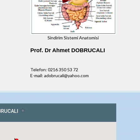
Sindirim Sistemi Anatomisi
Prof. Dr Ahmet DOBRUCALI
Telefon: 0216 350 53 72
E-mail: adobrucali@yahoo.com