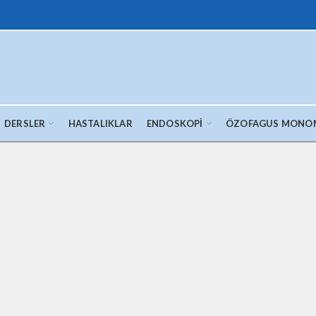
DERSLER
HASTALIKLAR
ENDOSKOPI
ÖZOFAGUS MONO