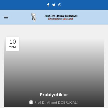
10
TEM
Probiyotikler
Prof. Dr. Ahmet DOBRUCALI