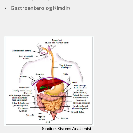
Gastroenterolog Kimdir
?
Sindirim Sistemi Anatomisi