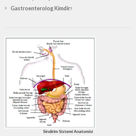
Gastroenterolog Kimdir
?
Sindirim Sistemi Anatomisi