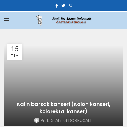
15
TEM
Kalın barsak kanseri (Kolon kanseri,
kolorektal kanser)
Prof. Dr. Ahmet DOBRUCALI