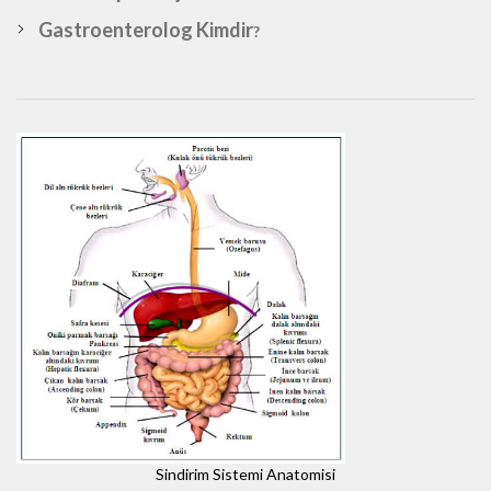
Gastroenterolog Kimdir
?
Sindirim Sistemi Anatomisi