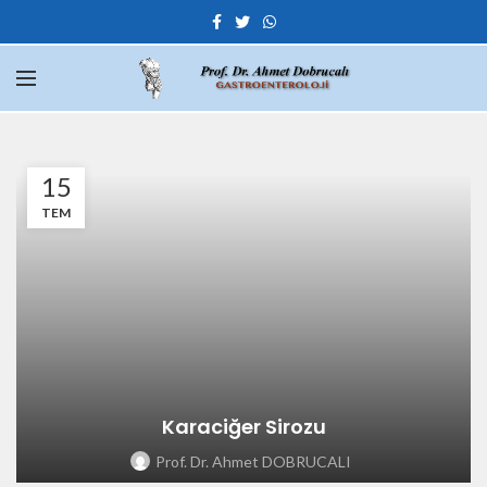
15
TEM
Karaciğer Sirozu
Prof. Dr. Ahmet DOBRUCALI