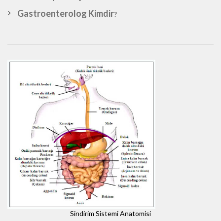
Gastroenterolog Kimdir
?
Sindirim Sistemi Anatomisi