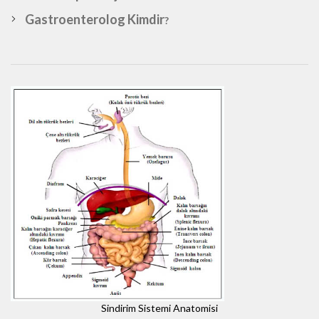
Gastroenterolog Kimdir
?
Sindirim Sistemi Anatomisi