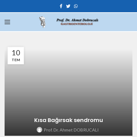
10
TEM
Kısa Bağırsak sendromu
Prof. Dr. Ahmet DOBRUCALI