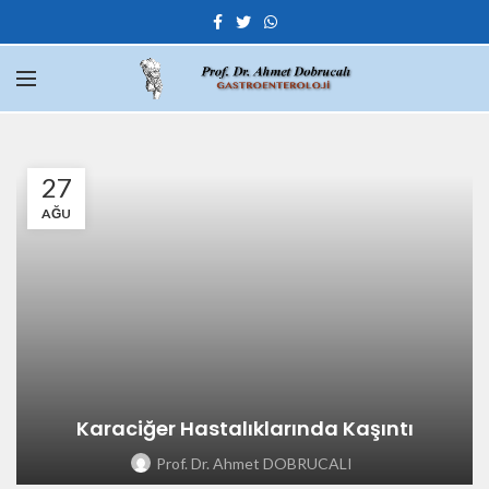
27
AĞU
Karaciğer Hastalıklarında Kaşıntı
Prof. Dr. Ahmet DOBRUCALI