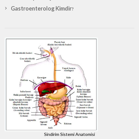
Gastroenterolog Kimdir
?
Sindirim Sistemi Anatomisi