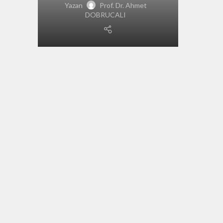
Yazan
Prof. Dr. Ahmet
DOBRUCALI