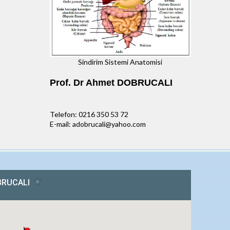
Sindirim Sistemi Anatomisi
Prof. Dr Ahmet DOBRUCALI
Telefon: 0216 350 53 72
E-mail: adobrucali@yahoo.com