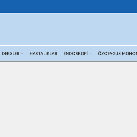
DERSLER
HASTALIKLAR
ENDOSKOPI
ÖZOFAGUS MONO