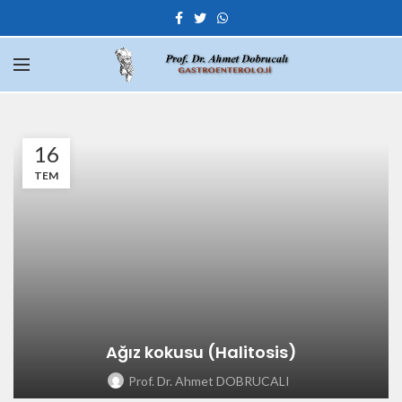
16
TEM
Ağız kokusu (Halitosis)
Prof. Dr. Ahmet DOBRUCALI