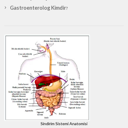
Gastroenterolog Kimdir
?
Sindirim Sistemi Anatomisi