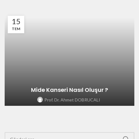
15
TEM
Mide Kanseri Nasıl Oluşur ?
Prof. Dr. Ahmet DOBRUCALI