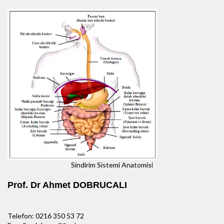
Sindirim Sistemi Anatomisi
Prof. Dr Ahmet DOBRUCALI
Telefon: 0216 350 53 72