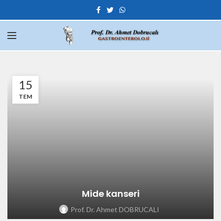
15
TEM
Mide kanseri
Prof. Dr. Ahmet DOBRUCALI