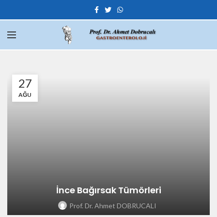
27
AĞU
İnce Bağırsak Tümörleri
Prof. Dr. Ahmet DOBRUCALI