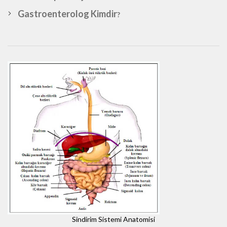
Gastroenterolog Kimdir
?
Sindirim Sistemi Anatomisi