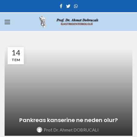
14
TEM
Pankreas kanserine ne neden olur?
Prof. Dr. Ahmet DOBRUCALI