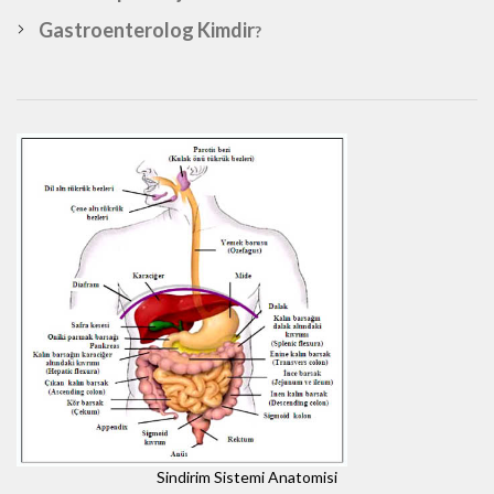
Gastroenterolog Kimdir
?
Sindirim Sistemi Anatomisi