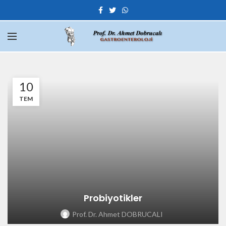
10
TEM
Probiyotikler
Prof. Dr. Ahmet DOBRUCALI