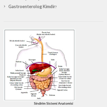
Gastroenterolog Kimdir
?
Sindirim Sistemi Anatomisi