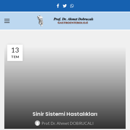
13
TEM
Sinir Sistemi Hastalıkları
Prof. Dr. Ahmet DOBRUCALI