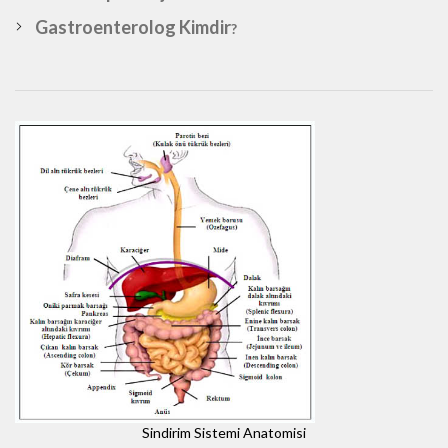
Gastroenterolog Kimdir
?
Sindirim Sistemi Anatomisi