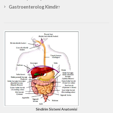
Gastroenterolog Kimdir
?
Sindirim Sistemi Anatomisi