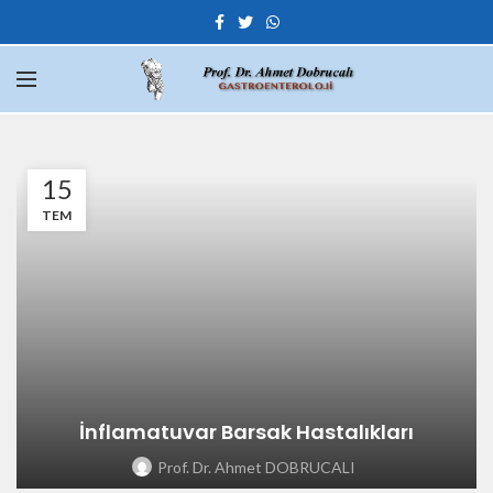
15
TEM
İnflamatuvar Barsak Hastalıkları
Prof. Dr. Ahmet DOBRUCALI