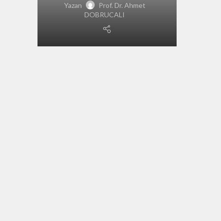
Yazan
Prof. Dr. Ahmet
DOBRUCALI