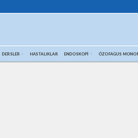
DERSLER
HASTALIKLAR
ENDOSKOPI
ÖZOFAGUS MONO