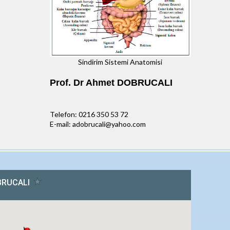
Sindirim Sistemi Anatomisi
Prof. Dr Ahmet DOBRUCALI
Telefon: 0216 350 53 72
E-mail: adobrucali@yahoo.com