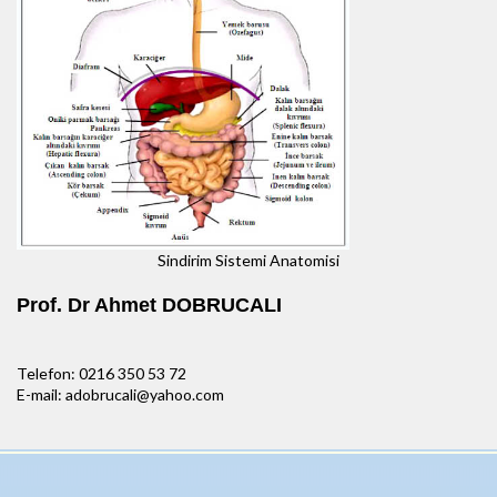
Sindirim Sistemi Anatomisi
Prof. Dr Ahmet DOBRUCALI
Telefon: 0216 350 53 72
E-mail: adobrucali@yahoo.com