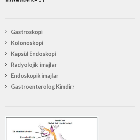
Gastroskopi
Kolonoskopi
Kapsül Endoskopi
Radyolojik imajlar
Endoskopik imajlar
Gastroenterolog Kimdir
?