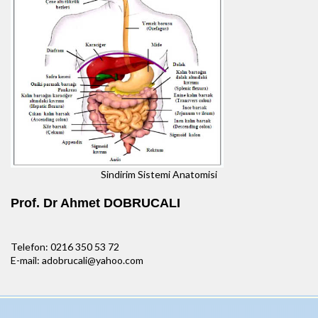
Sindirim Sistemi Anatomisi
Prof. Dr Ahmet DOBRUCALI
Telefon: 0216 350 53 72
E-mail: adobrucali@yahoo.com