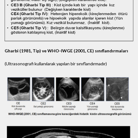
Gharbi (1981, Tip) ve WHO-IWGE (2001, CE) sınıflandırmaları
(Ultrasonografi kullanılarak yapılan bir sınıflandırmadır)