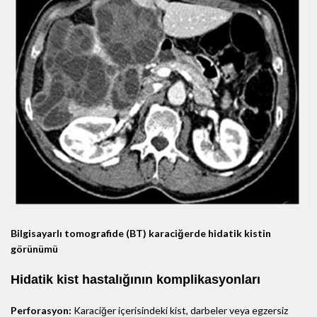
Bilgisayarlı tomografide (BT) karaciğerde hidatik kistin
görünümü
Hidatik kist hastalığının komplikasyonları
Perforasyon:
Karaciğer içerisindeki kist, darbeler veya egzersiz