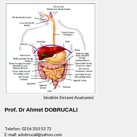
Sindirim Sistemi Anatomisi
Prof. Dr Ahmet DOBRUCALI
Telefon: 0216 350 53 72
E-mail: adobrucali@yahoo.com