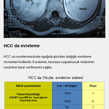
HCC da evreleme
HCC un evrelenmesinde aşağıda görülen değişik evreleme
sistemleri kullanılır. Evreleme, hastaya uygulanacak tedavinin
seçimine karar verilmesini sağlar.