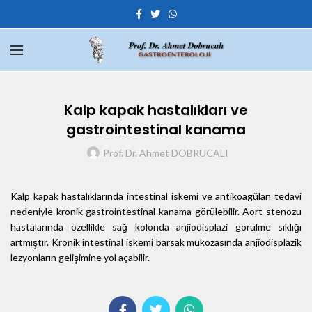
Kalp kapak hastalıkları ve
gastrointestinal kanama
Prof. Dr. Ahmet DOBRUCALI
Kalp kapak hastalıklarında intestinal iskemi ve antikoagülan tedavi
nedeniyle kronik gastrointestinal kanama görülebilir. Aort stenozu
hastalarında özellikle sağ kolonda anjiodisplazi görülme sıklığı
artmıştır. Kronik intestinal iskemi barsak mukozasında anjiodisplazik
lezyonların gelişimine yol açabilir.