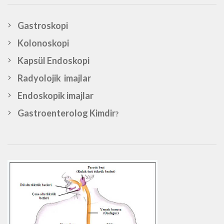
Gastroskopi
Kolonoskopi
Kapsül Endoskopi
Radyolojik imajlar
Endoskopik imajlar
Gastroenterolog Kimdir
?