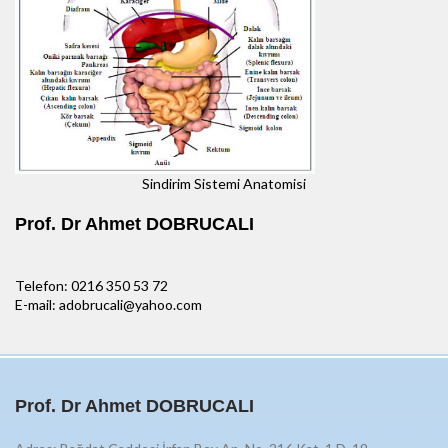
Sindirim Sistemi Anatomisi
Prof. Dr Ahmet DOBRUCALI
Telefon: 0216 350 53 72
E-mail: adobrucali@yahoo.com
Prof. Dr Ahmet DOBRUCALI