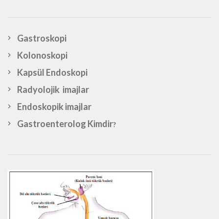
Gastroskopi
Kolonoskopi
Kapsül Endoskopi
Radyolojik imajlar
Endoskopik imajlar
Gastroenterolog Kimdir
?