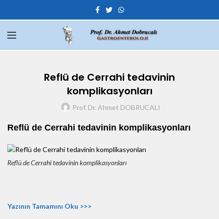
Reflü de Cerrahi tedavinin
komplikasyonları
Prof. Dr. Ahmet DOBRUCALI
Reflü de Cerrahi tedavinin komplikasyonları
Reflü de Cerrahi tedavinin komplikasyonları
Yazının Tamamını Oku >>>