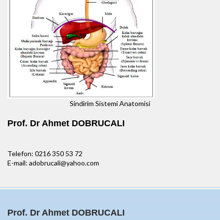
Sindirim Sistemi Anatomisi
Prof. Dr Ahmet DOBRUCALI
Telefon: 0216 350 53 72
E-mail: adobrucali@yahoo.com
Prof. Dr Ahmet DOBRUCALI