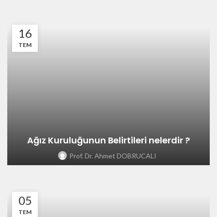
16
TEM
Ağız Kuruluğunun Belirtileri nelerdir ?
Prof. Dr. Ahmet DOBRUCALI
05
TEM