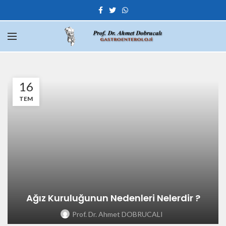
16
TEM
Ağız Kuruluğunun Nedenleri Nelerdir ?
Prof. Dr. Ahmet DOBRUCALI