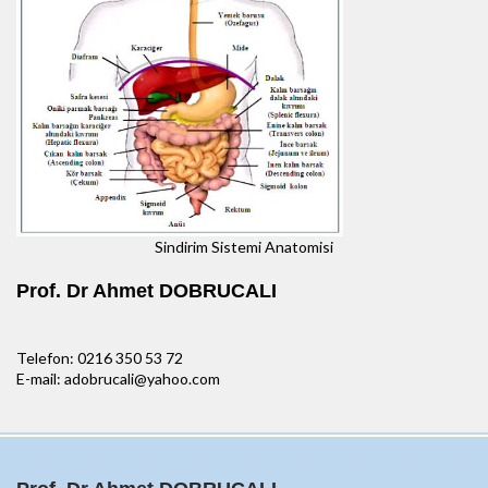
Sindirim Sistemi Anatomisi
Prof. Dr Ahmet DOBRUCALI
Telefon: 0216 350 53 72
E-mail: adobrucali@yahoo.com