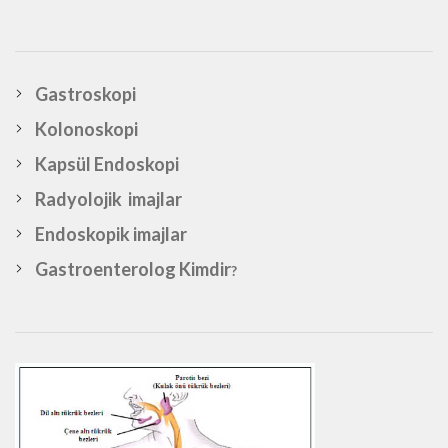
Gastroskopi
Kolonoskopi
Kapsül Endoskopi
Radyolojik imajlar
Endoskopik imajlar
Gastroenterolog Kimdir
?