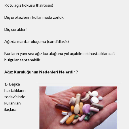
Kötü ağız kokusu (halitosis)
Diş protezlerini kullanmada zorluk
Diş çürükleri
Ağızda mantar oluşumu (candidiasis)
Bunların yanı sıra ağız kuruluğuna yol açabilecek hastalıklara ait
bulgular saptanabilir.
Ağız Kuruluğunun Nedenleri Nelerdir ?
1-
Başka
hastalıkların
tedavisinde
kullanılan
ilaçlara