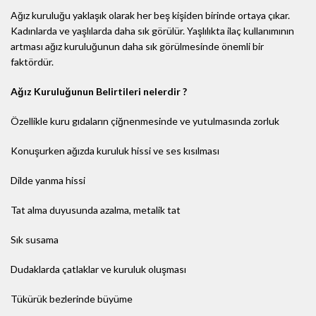
Ağız kuruluğu yaklaşık olarak her beş kişiden birinde ortaya çıkar.
Kadınlarda ve yaşlılarda daha sık görülür. Yaşlılıkta ilaç kullanımının
artması ağız kuruluğunun daha sık görülmesinde önemli bir
faktördür.
Ağız Kuruluğunun Belirtileri nelerdir ?
Özellikle kuru gıdaların çiğnenmesinde ve yutulmasında zorluk
Konuşurken ağızda kuruluk hissi ve ses kısılması
Dilde yanma hissi
Tat alma duyusunda azalma, metalik tat
Sık susama
Dudaklarda çatlaklar ve kuruluk oluşması
Tükürük bezlerinde büyüme