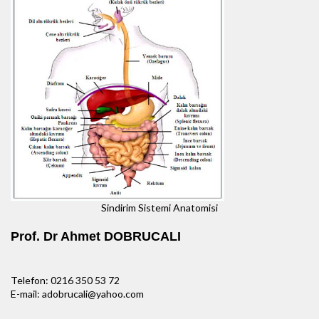
Sindirim Sistemi Anatomisi
Prof. Dr Ahmet DOBRUCALI
Telefon: 0216 350 53 72
E-mail: adobrucali@yahoo.com