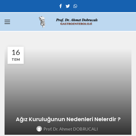
16
TEM
Ağız Kuruluğunun Nedenleri Nelerdir ?
Prof. Dr. Ahmet DOBRUCALI