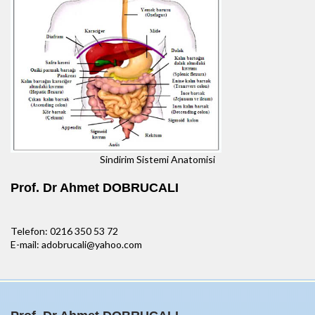
Sindirim Sistemi Anatomisi
Prof. Dr Ahmet DOBRUCALI
Telefon: 0216 350 53 72
E-mail: adobrucali@yahoo.com