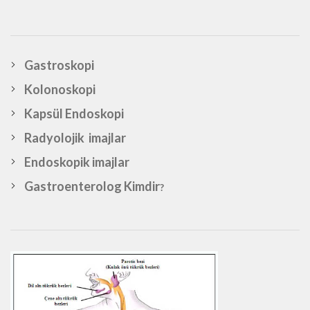
Gastroskopi
Kolonoskopi
Kapsül Endoskopi
Radyolojik imajlar
Endoskopik imajlar
Gastroenterolog Kimdir
?