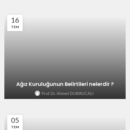
16
TEM
Ağız Kuruluğunun Belirtileri nelerdir ?
Prof. Dr. Ahmet DOBRUCALI
05
TEM