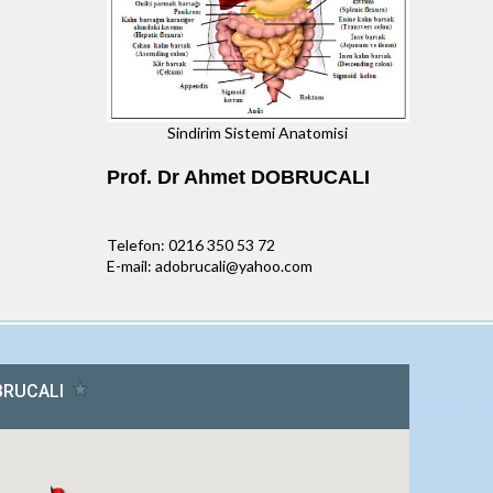
Sindirim Sistemi Anatomisi
Prof. Dr Ahmet DOBRUCALI
Telefon: 0216 350 53 72
E-mail: adobrucali@yahoo.com