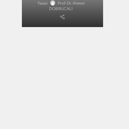
Yazan
Prof. Dr. Ahmet
DOBRUCALI