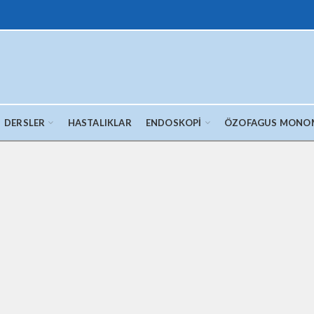
DERSLER
HASTALIKLAR
ENDOSKOPI
ÖZOFAGUS MONO