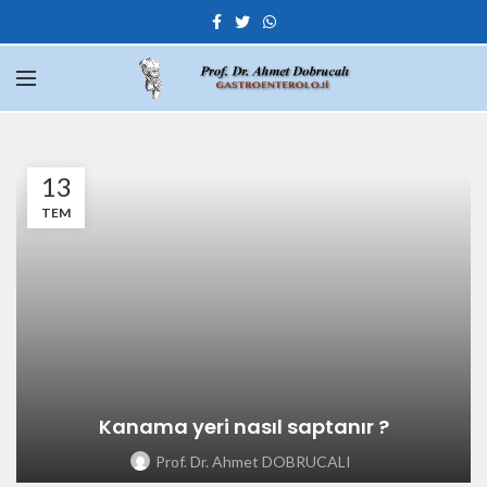
13
TEM
Kanama yeri nasıl saptanır ?
Prof. Dr. Ahmet DOBRUCALI