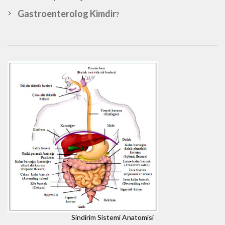
Gastroenterolog Kimdir
?
Sindirim Sistemi Anatomisi