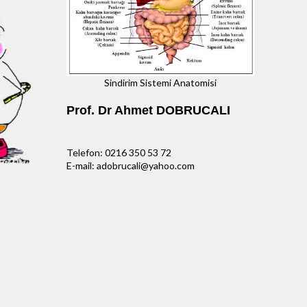
Sindirim Sistemi Anatomisi
Prof. Dr Ahmet DOBRUCALI
Telefon: 0216 350 53 72
E-mail: adobrucali@yahoo.com