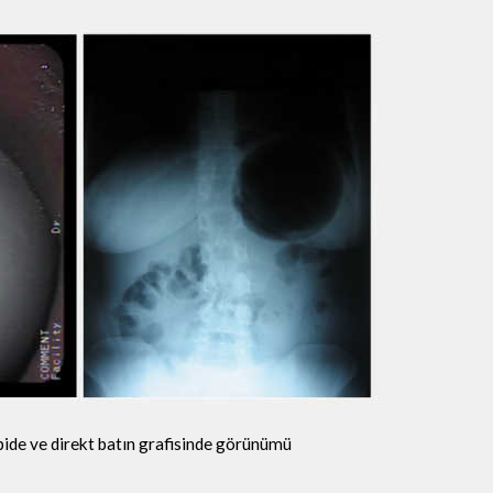
de ve direkt batın grafisinde görünümü