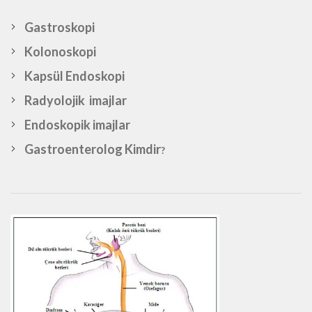
Gastroskopi
Kolonoskopi
Kapsül Endoskopi
Radyolojik imajlar
Endoskopik imajlar
Gastroenterolog Kimdir
?