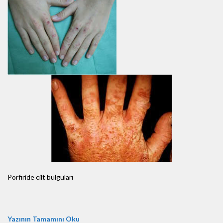
Porfiride cilt bulguları
Yazının Tamamını Oku